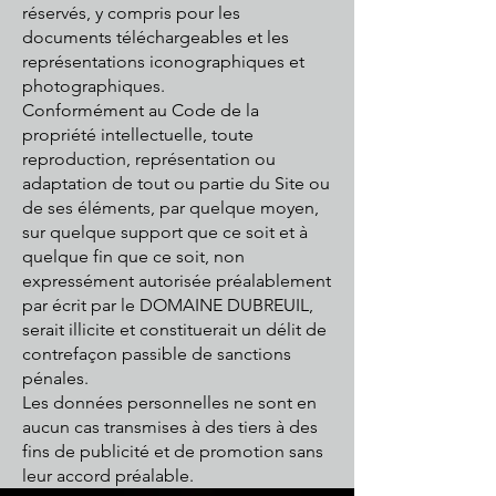
réservés, y compris pour les
documents téléchargeables et les
représentations iconographiques et
photographiques.
Conformément au Code de la
propriété intellectuelle, toute
reproduction, représentation ou
adaptation de tout ou partie du Site ou
de ses éléments, par quelque moyen,
sur quelque support que ce soit et à
quelque fin que ce soit, non
expressément autorisée préalablement
par écrit par le DOMAINE DUBREUIL,
serait illicite et constituerait un délit de
contrefaçon passible de sanctions
pénales.
Les données personnelles ne sont en
aucun cas transmises à des tiers à des
fins de publicité et de promotion sans
leur accord préalable.