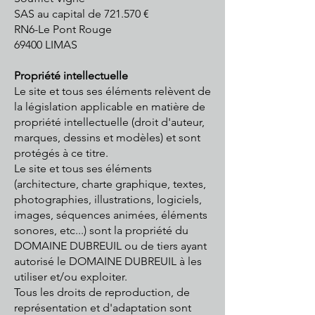
SAS au capital de 721.570 €
RN6-Le Pont Rouge
69400 LIMAS
Propriété intellectuelle
Le site et tous ses éléments relèvent de
la législation applicable en matière de
propriété intellectuelle (droit d'auteur,
marques, dessins et modèles) et sont
protégés à ce titre.
Le site et tous ses éléments
(architecture, charte graphique, textes,
photographies, illustrations, logiciels,
images, séquences animées, éléments
sonores, etc...) sont la propriété du
DOMAINE DUBREUIL ou de tiers ayant
autorisé le DOMAINE DUBREUIL à les
utiliser et/ou exploiter.
Tous les droits de reproduction, de
représentation et d'adaptation sont