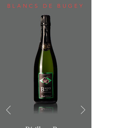
BLANCS DE BUGEY