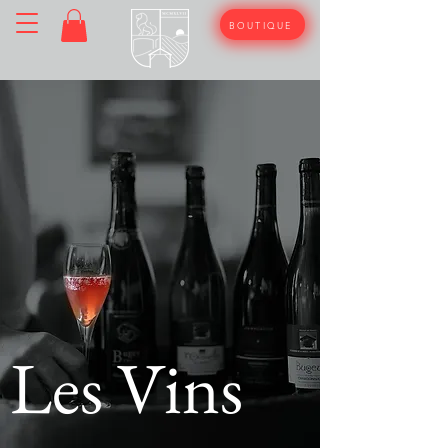
BOUTIQUE
Les Vins