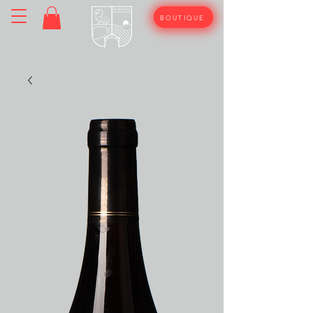
BOUTIQUE