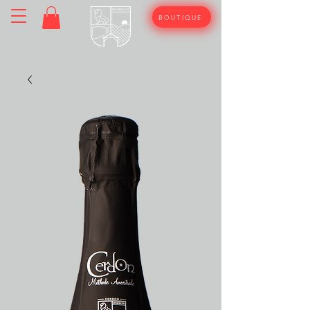
BOUTIQUE