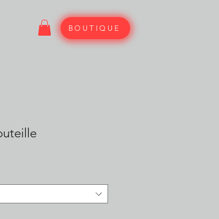
BOUTIQUE
uteille